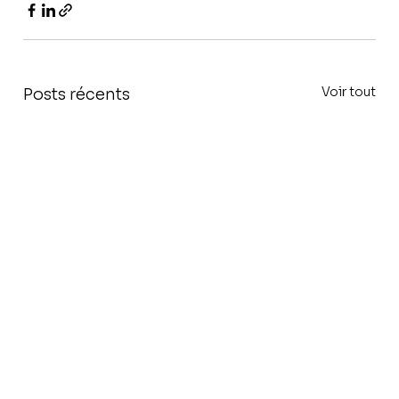
Voir tout
Posts récents