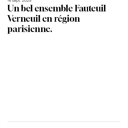
16 sept. 2025
Un bel ensemble Fauteuil
Verneuil en région
parisienne.