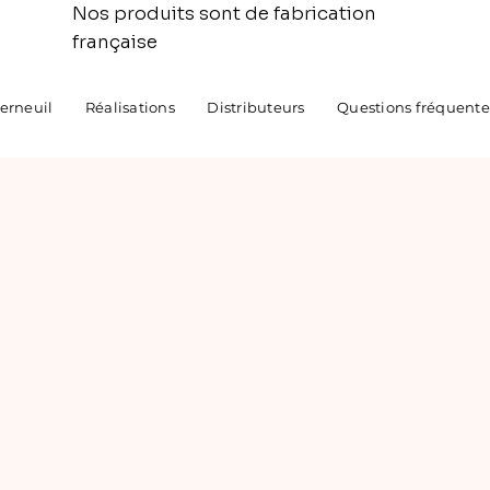
Nos produits sont de fabrication
française
Verneuil
Réalisations
Distributeurs
Questions fréquente