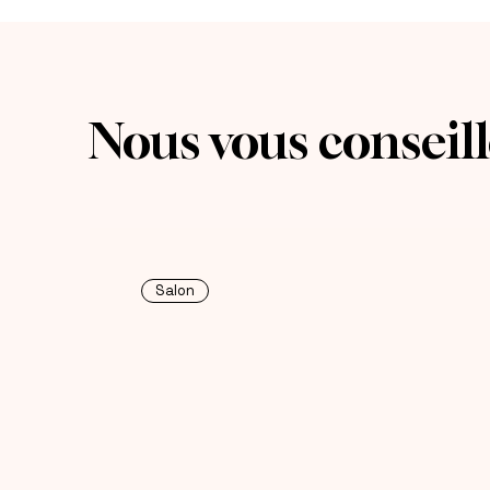
Nous vous conseillo
Salon