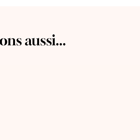
ns aussi...