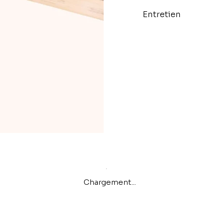
Entretien
Chargement...