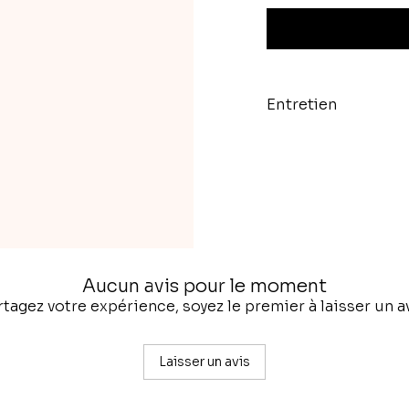
Entretien
Aucun avis pour le moment
rtagez votre expérience, soyez le premier à laisser un av
Laisser un avis