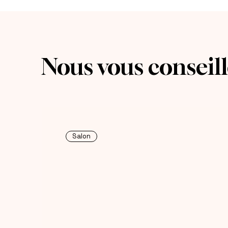
Nous vous conseillo
Salon