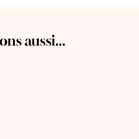
ns aussi...