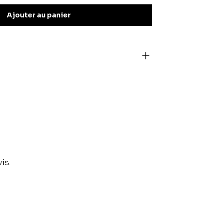
Ajouter au panier
is.